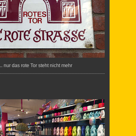
... nur das rote Tor steht nicht mehr