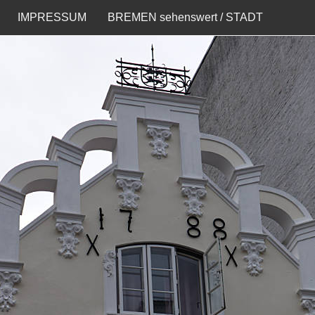
IMPRESSUM
BREMEN sehenswert / STADT