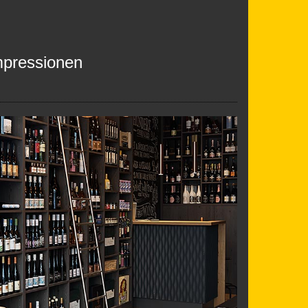
mpressionen