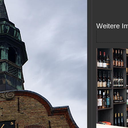
Weitere I