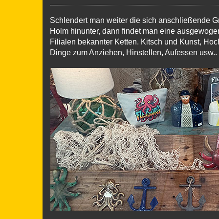
Schlendert man weiter die sich anschließende G
Holm hinunter, dann findet man eine ausgewoge
Filialen bekannter Ketten. Kitsch und Kunst, Ho
Dinge zum Anziehen, Hinstellen, Aufessen usw..