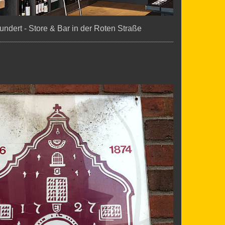
ndert - Store & Bar in der Roten Straße