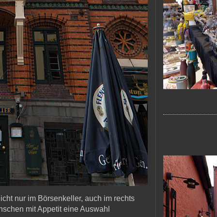
cht nur im Börsenkeller, auch im rechts
schen mit Appetit eine Auswahl