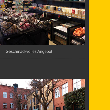
Geschmackvolles Angebot