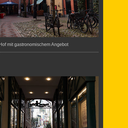
Hof mit gastronomischem Angebot