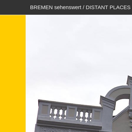
BREMEN sehenswert / DISTANT PLACES