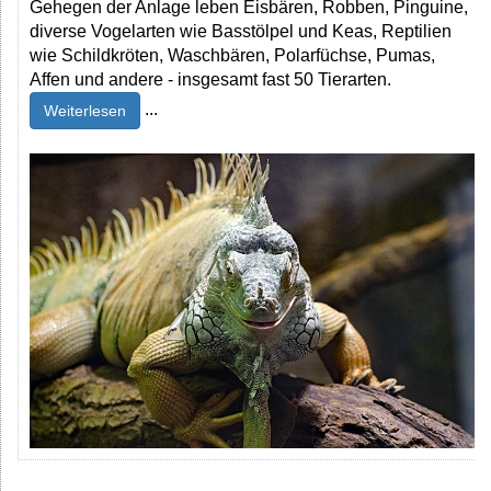
Gehegen der Anlage leben Eisbären, Robben, Pinguine,
diverse Vogelarten wie Basstölpel und Keas, Reptilien
wie Schildkröten, Waschbären, Polarfüchse, Pumas,
Affen und andere - insgesamt fast 50 Tierarten.
...
Weiterlesen