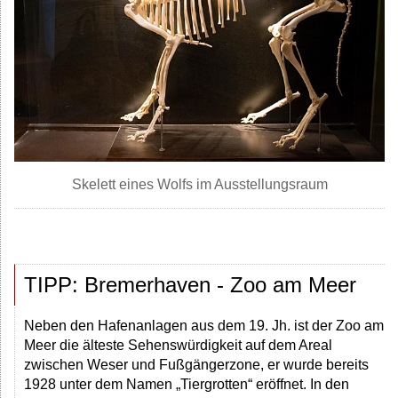
Skelett eines Wolfs im Ausstellungsraum
TIPP: Bremerhaven - Zoo am Meer
Neben den Hafenanlagen aus dem 19. Jh. ist der Zoo am
Meer die älteste Sehenswürdigkeit auf dem Areal
zwischen Weser und Fußgängerzone, er wurde bereits
1928 unter dem Namen „Tiergrotten“ eröffnet. In den