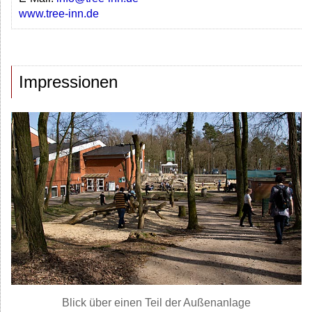
www.tree-inn.de
Impressionen
Blick über einen Teil der Außenanlage