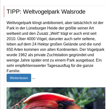
TIPP: Weltvogelpark Walsrode
Weltvogelpark klingt ambitioniert, aber tatsächlich ist der
Park in der Lüneburger Heide der größte seiner Art
weltweit und den Zusatz „Welt“ trägt er auch erst seit
2010. Über 4000 Vögel, darunter auch sehr seltene,
leben auf dem 24 Hektar großen Gelände und die rund
650 Arten kommen von allen Kontinenten. Der Vogelpark
wurde 1962 als private Zuchtstation gegründet und
wenige Jahre später erst zu einem Park ausgebaut. Ein
sehr empfehlenswerter Tagesausflug für die ganze
Familie.
...
Weiterlesen