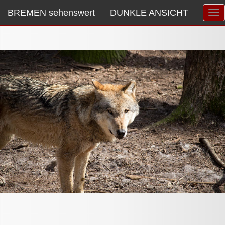
BREMEN sehenswert
DUNKLE ANSICHT