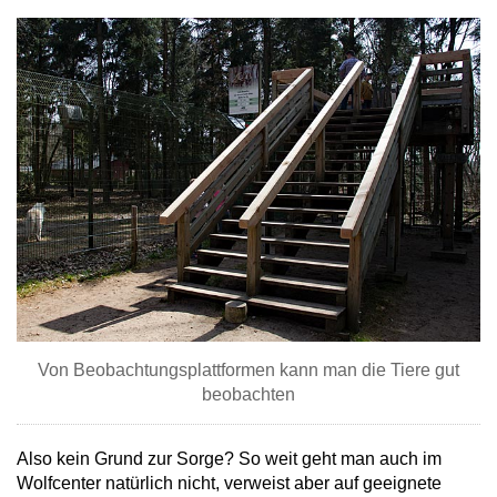
Von Beobachtungsplattformen kann man die Tiere gut
beobachten
Also kein Grund zur Sorge? So weit geht man auch im
Wolfcenter natürlich nicht, verweist aber auf geeignete