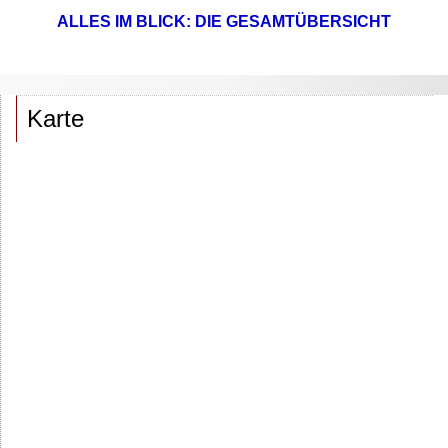
ALLES IM BLICK: DIE GESAMTÜBERSICHT
Karte