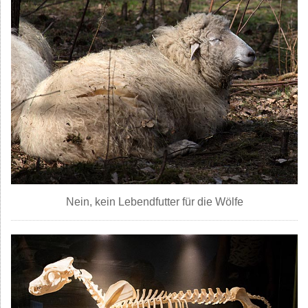
Nein, kein Lebendfutter für die Wölfe