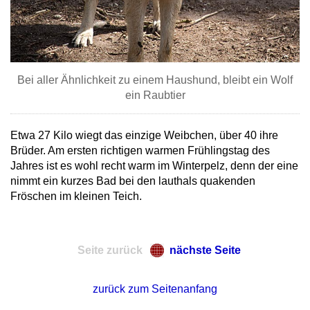
Bei aller Ähnlichkeit zu einem Haushund, bleibt ein Wolf
ein Raubtier
Etwa 27 Kilo wiegt das einzige Weibchen, über 40 ihre
Brüder. Am ersten richtigen warmen Frühlingstag des
Jahres ist es wohl recht warm im Winterpelz, denn der eine
nimmt ein kurzes Bad bei den lauthals quakenden
Fröschen im kleinen Teich.
Seite zurück
nächste Seite
zurück zum Seitenanfang