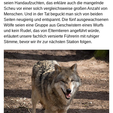
seien Handaufzuchten, das erkläre auch die mangelnde
Scheu vor einer solch vergleichsweise großen Anzahl von
Menschen. Und in der Tat beguckt man sich von beiden
Seiten neugierig und entspannt. Die fünf ausgewachsenen
Wölfe seien eine Gruppe aus Geschwistern eines Wurfs
und kein Rudel, das von Elterntieren angeführt würde,
erläutert unsere fachlich versierte Führerin mit ruhiger
Stimme, bevor wir ihr zur nächsten Station folgen.