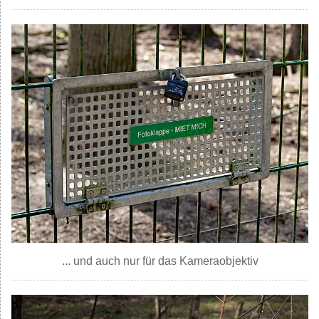
... und auch nur für das Kameraobjektiv