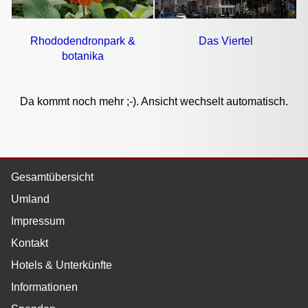
Rhododendronpark &
Das Viertel
botanika
Da kommt noch mehr ;-). Ansicht wechselt automatisch.
Gesamtübersicht
Umland
Impressum
Kontakt
Hotels & Unterkünfte
Informationen