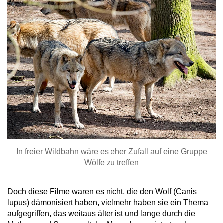
In freier Wildbahn wäre es eher Zufall auf eine Gruppe
Wölfe zu treffen
Doch diese Filme waren es nicht, die den Wolf (Canis
lupus) dämonisiert haben, vielmehr haben sie ein Thema
aufgegriffen, das weitaus älter ist und lange durch die