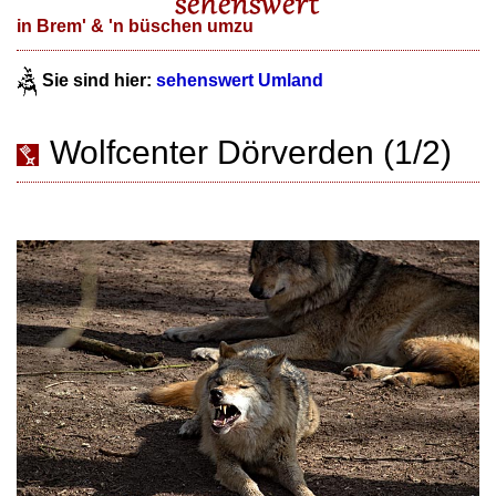
in Brem' & 'n büschen umzu
Sie sind hier:
sehenswert Umland
Wolfcenter Dörverden (1/2)