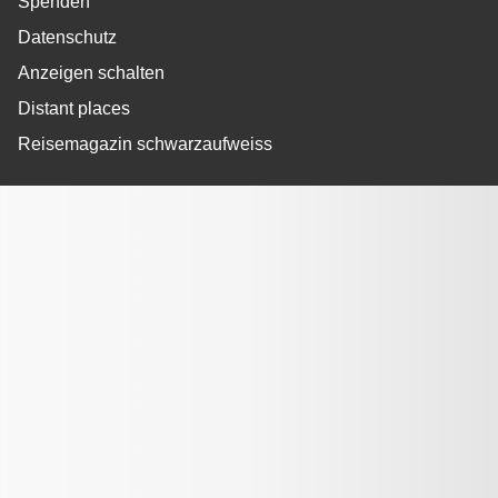
Spenden
Datenschutz
Anzeigen schalten
Distant places
Reisemagazin schwarzaufweiss