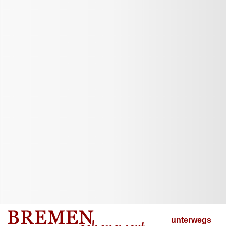
unterwegs