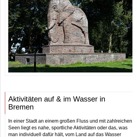
Aktivitäten auf & im Wasser in
Bremen
In einer Stadt an einem großen Fluss und mit zahlreichen
Seen liegt es nahe, sportliche Aktivitäten oder das, was
man individuell dafür hält, vom Land auf das Wasser