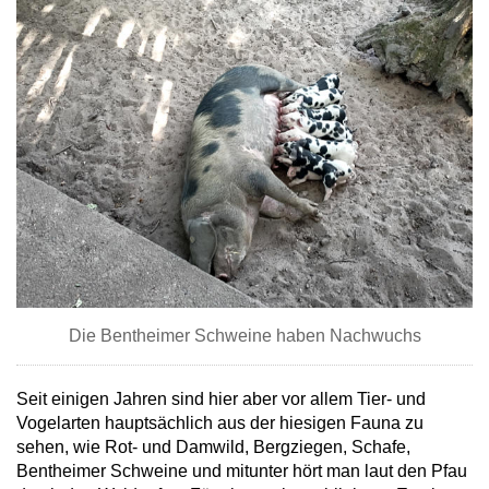
Die Bentheimer Schweine haben Nachwuchs
Seit einigen Jahren sind hier aber vor allem Tier- und
Vogelarten hauptsächlich aus der hiesigen Fauna zu
sehen, wie Rot- und Damwild, Bergziegen, Schafe,
Bentheimer Schweine und mitunter hört man laut den Pfau