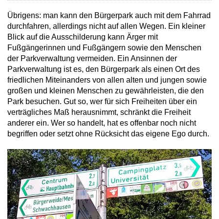
Übrigens: man kann den Bürgerpark auch mit dem Fahrrad
durchfahren, allerdings nicht auf allen Wegen. Ein kleiner
Blick auf die Ausschilderung kann Ärger mit
Fußgängerinnen und Fußgängern sowie den Menschen
der Parkverwaltung vermeiden. Ein Ansinnen der
Parkverwaltung ist es, den Bürgerpark als einen Ort des
friedlichen Miteinanders von allen alten und jungen sowie
großen und kleinen Menschen zu gewährleisten, die den
Park besuchen. Gut so, wer für sich Freiheiten über ein
verträgliches Maß herausnimmt, schränkt die Freiheit
anderer ein. Wer so handelt, hat es offenbar noch nicht
begriffen oder setzt ohne Rücksicht das eigene Ego durch.