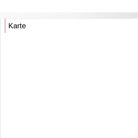
Karte