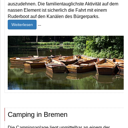
auszudehnen. Die familientauglichste Aktivität auf dem
nassen Element ist sicherlich die Fahrt mit einem
Ruderboot auf den Kanälen des Bürgerparks.
...
Weiterlesen
Camping in Bremen
Die Campinganlage liegt unmittelbar an einem der