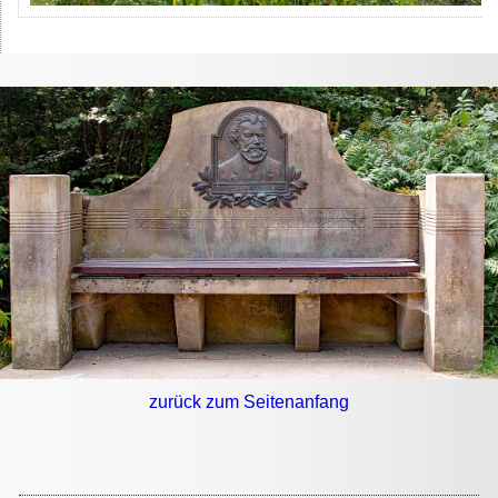
zurück zum Seitenanfang