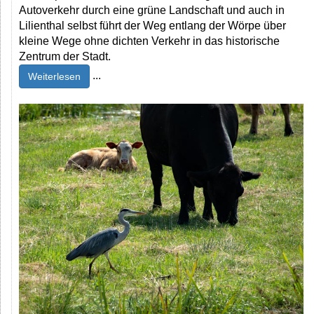
Autoverkehr durch eine grüne Landschaft und auch in
Lilienthal selbst führt der Weg entlang der Wörpe über
kleine Wege ohne dichten Verkehr in das historische
Zentrum der Stadt.
...
Weiterlesen