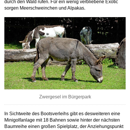
durch den Wald rufen. Für ein wenig verbliebene Exotic
sorgen Meerschweinchen und Alpakas.
Zwergesel im Bürgerpark
In Sichtweite des Bootsverleihs gibt es desweiteren eine
Minigolfanlage mit 18 Bahnen sowie hinter der nächsten
Baumreihe einen großen Spielplatz, der Anziehungspunkt