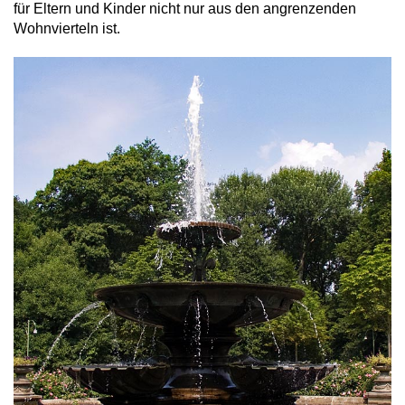
für Eltern und Kinder nicht nur aus den angrenzenden
Wohnvierteln ist.