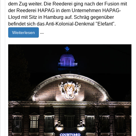
dem Zug weiter. Die Reederei ging nach der Fusion mit
der Reederei HAPAG in dem Unternehmen HAPAG-
Lloyd mit Sitz in Hamburg auf. Schräg gegenüber
befindet sich das Anti-Kolonial-Denkmal "Elefant".
...
Weiterlesen