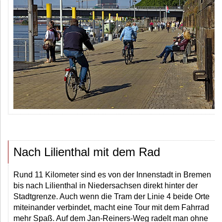
Nach Lilienthal mit dem Rad
Rund 11 Kilometer sind es von der Innenstadt in Bremen
bis nach Lilienthal in Niedersachsen direkt hinter der
Stadtgrenze. Auch wenn die Tram der Linie 4 beide Orte
miteinander verbindet, macht eine Tour mit dem Fahrrad
mehr Spaß. Auf dem Jan-Reiners-Weg radelt man ohne