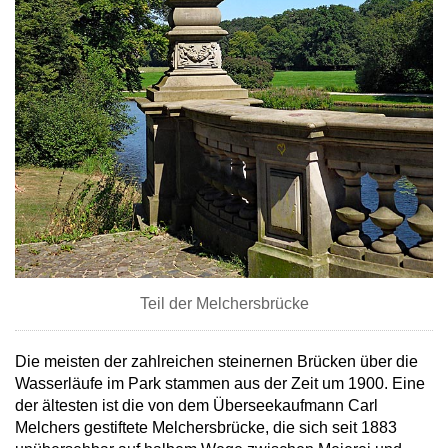
Teil der Melchersbrücke
Die meisten der zahlreichen steinernen Brücken über die
Wasserläufe im Park stammen aus der Zeit um 1900. Eine
der ältesten ist die von dem Überseekaufmann Carl
Melchers gestiftete Melchersbrücke, die sich seit 1883