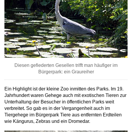
Diesen gefiederten Gesellen trifft man häufiger im
Bürgerpark: ein Graureiher
Ein Highlight ist der kleine Zoo inmitten des Parks. Im 19.
Jahrhundert waren Gehege auch mit exotischen Tieren zur
Unterhaltung der Besucher in öffentlichen Parks weit
verbreitet. So gab es in der Vergangenheit auch im
Tiergehege im Bürgerpark Tiere aus entfernten Erdteilen
wie Kängurus, Zebras und ein Dromedar.