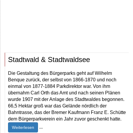
Stadtwald & Stadtwaldsee
Die Gestaltung des Bürgerparks geht auf Wilhelm
Benque zurück, der selbst von 1866-1870 und noch
einmal von 1877-1884 Parkdirektor war. Von ihm
übernahm Carl Orth das Amt und nach seinen Plänen
wurde 1907 mit der Anlage des Stadtwaldes begonnen.
66,5 Hektar groß war das Gelände nördlich der
Bahntrasse, das der Bremer Kaufmann Franz E. Schütte
dem Bürgerparkverein ein Jahr zuvor geschenkt hatte.
...
Weiterlesen