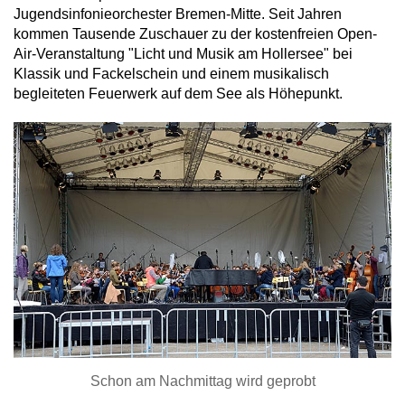
Jugendsinfonieorchester Bremen-Mitte. Seit Jahren
kommen Tausende Zuschauer zu der kostenfreien Open-
Air-Veranstaltung "Licht und Musik am Hollersee" bei
Klassik und Fackelschein und einem musikalisch
begleiteten Feuerwerk auf dem See als Höhepunkt.
Schon am Nachmittag wird geprobt