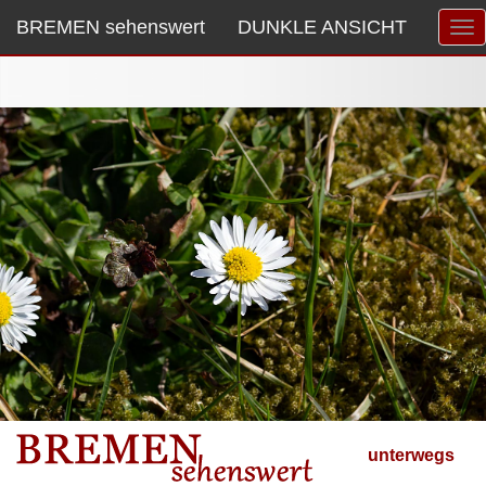
BREMEN sehenswert
DUNKLE ANSICHT
unterwegs