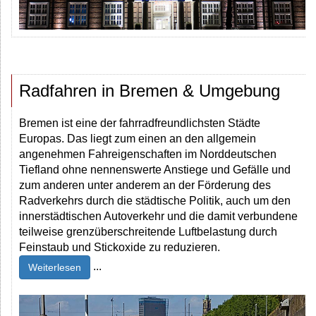
Radfahren in Bremen & Umgebung
Bremen ist eine der fahrradfreundlichsten Städte
Europas. Das liegt zum einen an den allgemein
angenehmen Fahreigenschaften im Norddeutschen
Tiefland ohne nennenswerte Anstiege und Gefälle und
zum anderen unter anderem an der Förderung des
Radverkehrs durch die städtische Politik, auch um den
innerstädtischen Autoverkehr und die damit verbundene
teilweise grenzüberschreitende Luftbelastung durch
Feinstaub und Stickoxide zu reduzieren.
...
Weiterlesen