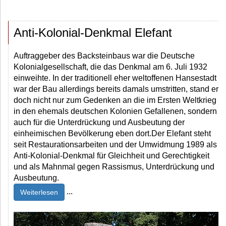
Anti-Kolonial-Denkmal Elefant
Auftraggeber des Backsteinbaus war die Deutsche
Kolonialgesellschaft, die das Denkmal am 6. Juli 1932
einweihte. In der traditionell eher weltoffenen Hansestadt
war der Bau allerdings bereits damals umstritten, stand er
doch nicht nur zum Gedenken an die im Ersten Weltkrieg
in den ehemals deutschen Kolonien Gefallenen, sondern
auch für die Unterdrückung und Ausbeutung der
einheimischen Bevölkerung eben dort.Der Elefant steht
seit Restaurationsarbeiten und der Umwidmung 1989 als
Anti-Kolonial-Denkmal für Gleichheit und Gerechtigkeit
und als Mahnmal gegen Rassismus, Unterdrückung und
Ausbeutung.
...
Weiterlesen