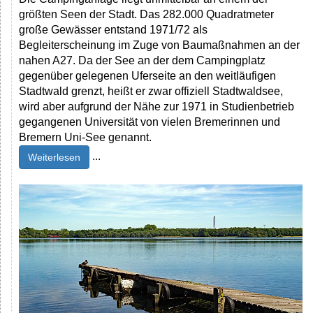
größten Seen der Stadt. Das 282.000 Quadratmeter
große Gewässer entstand 1971/72 als
Begleiterscheinung im Zuge von Baumaßnahmen an der
nahen A27. Da der See an der dem Campingplatz
gegenüber gelegenen Uferseite an den weitläufigen
Stadtwald grenzt, heißt er zwar offiziell Stadtwaldsee,
wird aber aufgrund der Nähe zur 1971 in Studienbetrieb
gegangenen Universität von vielen Bremerinnen und
Bremern Uni-See genannt.
...
Weiterlesen