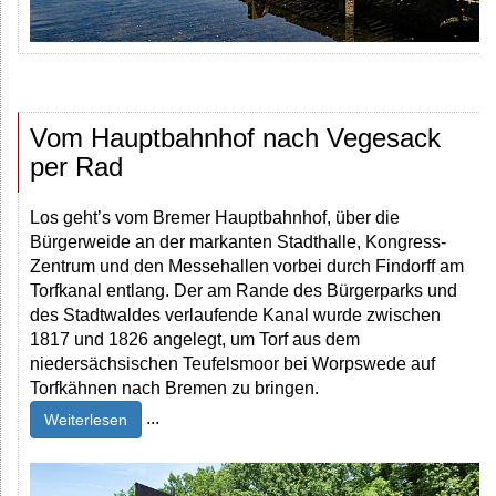
Vom Hauptbahnhof nach Vegesack
per Rad
Los geht’s vom Bremer Hauptbahnhof, über die
Bürgerweide an der markanten Stadthalle, Kongress-
Zentrum und den Messehallen vorbei durch Findorff am
Torfkanal entlang. Der am Rande des Bürgerparks und
des Stadtwaldes verlaufende Kanal wurde zwischen
1817 und 1826 angelegt, um Torf aus dem
niedersächsischen Teufelsmoor bei Worpswede auf
Torfkähnen nach Bremen zu bringen.
...
Weiterlesen