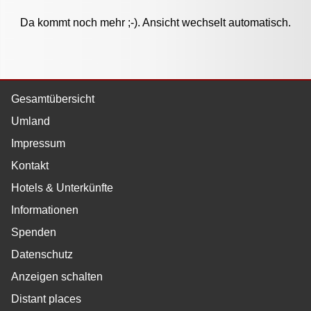
Da kommt noch mehr ;-). Ansicht wechselt automatisch.
Gesamtübersicht
Umland
Impressum
Kontakt
Hotels & Unterkünfte
Informationen
Spenden
Datenschutz
Anzeigen schalten
Distant places