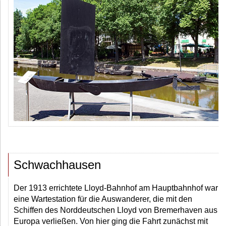
Schwachhausen
Der 1913 errichtete Lloyd-Bahnhof am Hauptbahnhof war
eine Wartestation für die Auswanderer, die mit den
Schiffen des Norddeutschen Lloyd von Bremerhaven aus
Europa verließen. Von hier ging die Fahrt zunächst mit