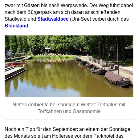
zwar mit Gästen bis nach Worpswede. Der Weg führt dabei
nach dem Bürgerpark am sich daran anschließenden
Stadtwald und
Stadtwaldsee
(Uni-See) vorbei durch das
Blockland
.
Nettes Ambiente bei sonnigem Wetter: Torfhafen mit
Torfkähnen und Gastronomie
Noch ein Tipp für den September: an einem der Sonntage
des Monats spielt am Hollersee vor dem Parkhotel das