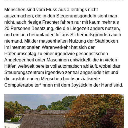
Menschen sind vom Fluss aus allerdings nicht
auszumachen, die in den Steuerungsgondeln sieht man
nicht, auch riesige Frachter fahren nur mit kaum mehr als
20 Personen Besatzung, die die Liegezeit anders nutzen,
und einfach herumlaufen tut aus Sicherheitsgründen auch
niemand. Mit der massenhaften Nutzung der Stahlboxen
im internationalen Warenverkehr hat sich der
Hafenumschlag zu einer irgendwie gespenstischen
Angelegenheit unter Maschinen entwickelt, die in vielen
Häfen weltweit bereits vollautomatisch abläuft, wobei das
Steuerungszentrum irgendwo zentral angesiedelt ist und
die ausführenden Menschen hochspezialisierte
Computerarbeiter*innen mit dem Joystick in der Hand sind.