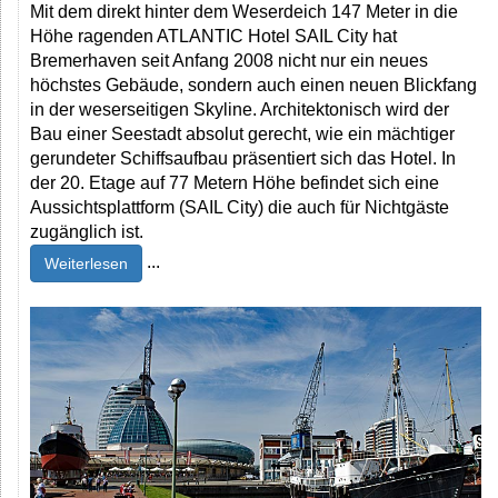
Mit dem direkt hinter dem Weserdeich 147 Meter in die
Höhe ragenden ATLANTIC Hotel SAIL City hat
Bremerhaven seit Anfang 2008 nicht nur ein neues
höchstes Gebäude, sondern auch einen neuen Blickfang
in der weserseitigen Skyline. Architektonisch wird der
Bau einer Seestadt absolut gerecht, wie ein mächtiger
gerundeter Schiffsaufbau präsentiert sich das Hotel. In
der 20. Etage auf 77 Metern Höhe befindet sich eine
Aussichtsplattform (SAIL City) die auch für Nichtgäste
zugänglich ist.
...
Weiterlesen