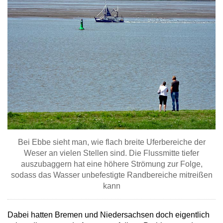
Bei Ebbe sieht man, wie flach breite Uferbereiche der
Weser an vielen Stellen sind. Die Flussmitte tiefer
auszubaggern hat eine höhere Strömung zur Folge,
sodass das Wasser unbefestigte Randbereiche mitreißen
kann
Dabei hatten Bremen und Niedersachsen doch eigentlich