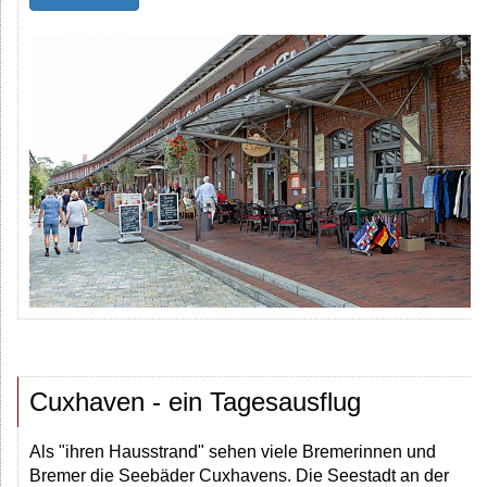
Cuxhaven - ein Tagesausflug
Als "ihren Hausstrand" sehen viele Bremerinnen und
Bremer die Seebäder Cuxhavens. Die Seestadt an der