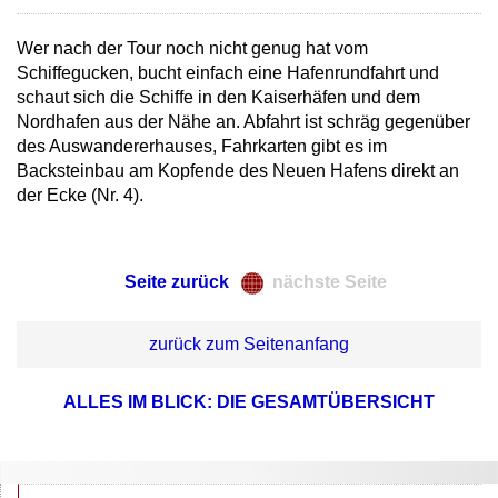
Wer nach der Tour noch nicht genug hat vom
Schiffegucken, bucht einfach eine Hafenrundfahrt und
schaut sich die Schiffe in den Kaiserhäfen und dem
Nordhafen aus der Nähe an. Abfahrt ist schräg gegenüber
des Auswandererhauses, Fahrkarten gibt es im
Backsteinbau am Kopfende des Neuen Hafens direkt an
der Ecke (Nr. 4).
Seite zurück
nächste Seite
zurück zum Seitenanfang
ALLES IM BLICK: DIE GESAMTÜBERSICHT