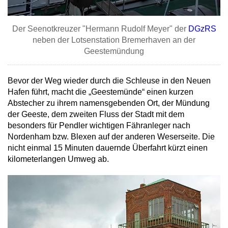
Der Seenotkreuzer "Hermann Rudolf Meyer" der
DGzRS
neben der Lotsenstation Bremerhaven an der
Geestemündung
Bevor der Weg wieder durch die Schleuse in den Neuen
Hafen führt, macht die „Geestemünde“ einen kurzen
Abstecher zu ihrem namensgebenden Ort, der Mündung
der Geeste, dem zweiten Fluss der Stadt mit dem
besonders für Pendler wichtigen Fähranleger nach
Nordenham bzw. Blexen auf der anderen Weserseite. Die
nicht einmal 15 Minuten dauernde Überfahrt kürzt einen
kilometerlangen Umweg ab.