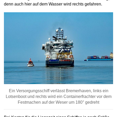
denn auch hier auf dem Wasser wird rechts gefahren.
Ein Versorgungsschiff verlässt Bremerhaven, links ein
Lotsenboot und rechts wird ein Containerfrachter vor dem
Festmachen auf der Weser um 180° gedreht