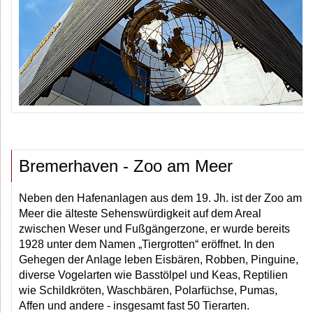
Bremerhaven - Zoo am Meer
Neben den Hafenanlagen aus dem 19. Jh. ist der Zoo am
Meer die älteste Sehenswürdigkeit auf dem Areal
zwischen Weser und Fußgängerzone, er wurde bereits
1928 unter dem Namen „Tiergrotten“ eröffnet. In den
Gehegen der Anlage leben Eisbären, Robben, Pinguine,
diverse Vogelarten wie Basstölpel und Keas, Reptilien
wie Schildkröten, Waschbären, Polarfüchse, Pumas,
Affen und andere - insgesamt fast 50 Tierarten.