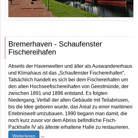
Bremerhaven - Schaufenster
Fischereihafen
Abseits der Havenwelten und älter als Auswandererhaus
und Klimahaus ist das „Schaufenster Fischereihafen“.
Tatsächlich handelt es sich bei dem Fischereihafen um
den alten Hochseefischereihafen von Geestmünde, der
zwischen 1891 und 1896 entstand. Es folgten
Niedergang, Verfall der alten Gebäude mit Teilabrissen,
bis die Idee geboren wurde, das Areal zu einer maritimen
Erlebniswelt umzubauen. 1990 begann man damit, die
noch kurz zuvor vor dem Abriss befindliche Fisch-
Packhalle IV als älteste erhaltene Halle zu restaurieren.
...
Weiterlesen