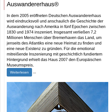
Auswandererhaus®
In dem 2005 eröffneten Deutschen Auswandererhaus
wird eindrucksvoll und anschaulich die Geschichte der
Auswanderung nach Amerika in fünf Epochen zwischen
1830 und 1974 inszeniert. Insgesamt verließen 7,2
Millionen Menschen über Bremerhaven das Land, um
jenseits des Atlantiks eine neue Heimat zu finden und
eine neue Existenz zu gründen. Für die emotional
mitreißende Inszenierung mit geschichtlich fundiertem
Hintergrund erhielt das Haus 2007 den Europäischen
Museumspreis.
...
Weiterlesen