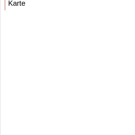
Karte