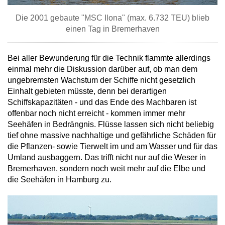
Die 2001 gebaute "MSC Ilona" (max. 6.732 TEU) blieb
einen Tag in Bremerhaven
Bei aller Bewunderung für die Technik flammte allerdings
einmal mehr die Diskussion darüber auf, ob man dem
ungebremsten Wachstum der Schiffe nicht gesetzlich
Einhalt gebieten müsste, denn bei derartigen
Schiffskapazitäten - und das Ende des Machbaren ist
offenbar noch nicht erreicht - kommen immer mehr
Seehäfen in Bedrängnis. Flüsse lassen sich nicht beliebig
tief ohne massive nachhaltige und gefährliche Schäden für
die Pflanzen- sowie Tierwelt im und am Wasser und für das
Umland ausbaggern. Das trifft nicht nur auf die Weser in
Bremerhaven, sondern noch weit mehr auf die Elbe und
die Seehäfen in Hamburg zu.