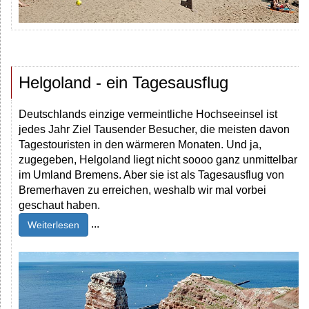
Helgoland - ein Tagesausflug
Deutschlands einzige vermeintliche Hochseeinsel ist
jedes Jahr Ziel Tausender Besucher, die meisten davon
Tagestouristen in den wärmeren Monaten. Und ja,
zugegeben, Helgoland liegt nicht soooo ganz unmittelbar
im Umland Bremens. Aber sie ist als Tagesausflug von
Bremerhaven zu erreichen, weshalb wir mal vorbei
geschaut haben.
...
Weiterlesen