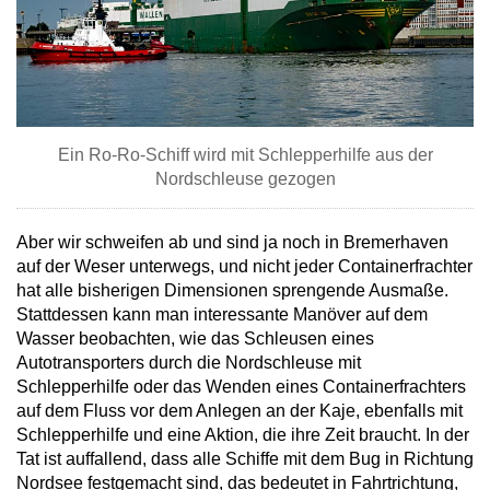
Ein Ro-Ro-Schiff wird mit Schlepperhilfe aus der
Nordschleuse gezogen
Aber wir schweifen ab und sind ja noch in Bremerhaven
auf der Weser unterwegs, und nicht jeder Containerfrachter
hat alle bisherigen Dimensionen sprengende Ausmaße.
Stattdessen kann man interessante Manöver auf dem
Wasser beobachten, wie das Schleusen eines
Autotransporters durch die Nordschleuse mit
Schlepperhilfe oder das Wenden eines Containerfrachters
auf dem Fluss vor dem Anlegen an der Kaje, ebenfalls mit
Schlepperhilfe und eine Aktion, die ihre Zeit braucht. In der
Tat ist auffallend, dass alle Schiffe mit dem Bug in Richtung
Nordsee festgemacht sind, das bedeutet in Fahrtrichtung,