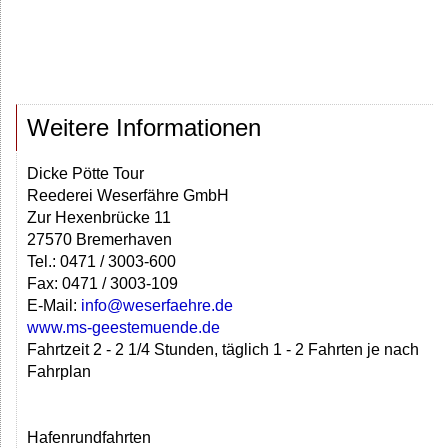
Weitere Informationen
Dicke Pötte Tour
Reederei Weserfähre GmbH
Zur Hexenbrücke 11
27570 Bremerhaven
Tel.: 0471 / 3003-600
Fax: 0471 / 3003-109
E-Mail:
info@weserfaehre.de
www.ms-geestemuende.de
Fahrtzeit 2 - 2 1/4 Stunden, täglich 1 - 2 Fahrten je nach
Fahrplan
Hafenrundfahrten