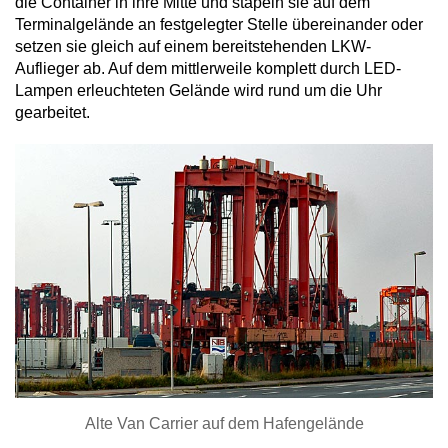
die Container in ihre Mitte und stapeln sie auf dem
Terminalgelände an festgelegter Stelle übereinander oder
setzen sie gleich auf einem bereitstehenden LKW-
Auflieger ab. Auf dem mittlerweile komplett durch LED-
Lampen erleuchteten Gelände wird rund um die Uhr
gearbeitet.
Alte Van Carrier auf dem Hafengelände