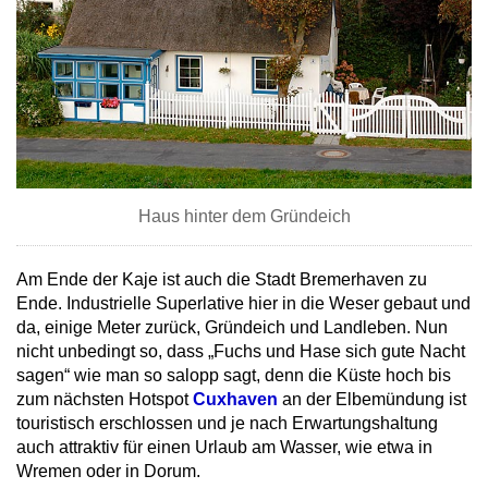
Haus hinter dem Gründeich
Am Ende der Kaje ist auch die Stadt Bremerhaven zu
Ende. Industrielle Superlative hier in die Weser gebaut und
da, einige Meter zurück, Gründeich und Landleben. Nun
nicht unbedingt so, dass „Fuchs und Hase sich gute Nacht
sagen“ wie man so salopp sagt, denn die Küste hoch bis
zum nächsten Hotspot
Cuxhaven
an der Elbemündung ist
touristisch erschlossen und je nach Erwartungshaltung
auch attraktiv für einen Urlaub am Wasser, wie etwa in
Wremen oder in Dorum.