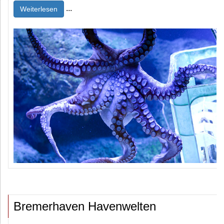
...
Weiterlesen
Bremerhaven Havenwelten