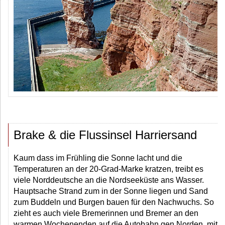
Brake & die Flussinsel Harriersand
Kaum dass im Frühling die Sonne lacht und die
Temperaturen an der 20-Grad-Marke kratzen, treibt es
viele Norddeutsche an die Nordseeküste ans Wasser.
Hauptsache Strand zum in der Sonne liegen und Sand
zum Buddeln und Burgen bauen für den Nachwuchs. So
zieht es auch viele Bremerinnen und Bremer an den
warmen Wochenenden auf die Autobahn gen Norden, mit