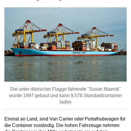
Die unter dänischer Flagge fahrende "Susan Maersk"
wurde 1997 gebaut und kann 9.578 Standardcontainer
laden
Einmal an Land, sind Van Carrier oder Portalhubwagen für
die Container zuständig. Die hohen Fahrzeuge nehmen