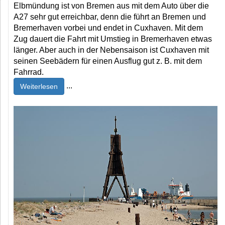
Elbmündung ist von Bremen aus mit dem Auto über die
A27 sehr gut erreichbar, denn die führt an Bremen und
Bremerhaven vorbei und endet in Cuxhaven. Mit dem
Zug dauert die Fahrt mit Umstieg in Bremerhaven etwas
länger. Aber auch in der Nebensaison ist Cuxhaven mit
seinen Seebädern für einen Ausflug gut z. B. mit dem
Fahrrad.
...
Weiterlesen