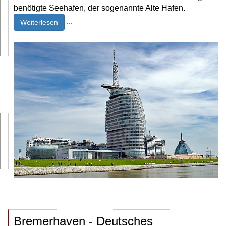
benötigte Seehafen, der sogenannte Alte Hafen.
...
Weiterlesen
Bremerhaven - Deutsches